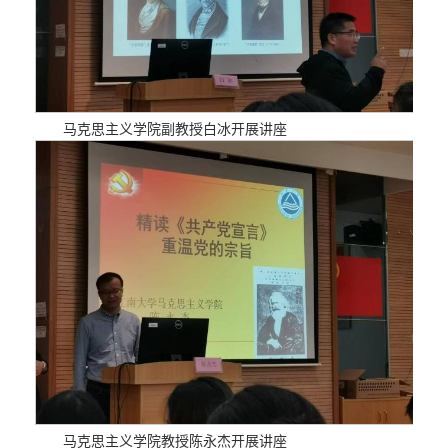
马克思主义学院副教授白冰
开展讲座
马克思主义学院教授陈永杰
开展讲座