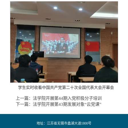
学生实时收看中国共产党第二十次全国代表大会开幕会
上一篇：
法学院开展第44期入党积极分子培训
下一篇：
法学院开展第43期发展对象“云党课”
地址：江苏省无锡市蠡湖大道1800号