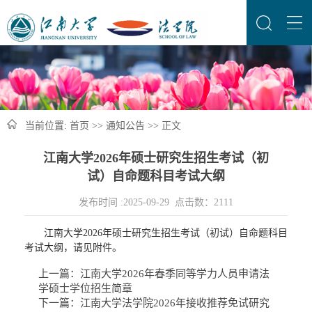
当前位置:
首页
>>
通知公告
>> 正文
江南大学2026年硕士研究生招生考试（初
试）自命题科目考试大纲
发布时间 :2025-09-29 点击数：
2111
江南大学2026年硕士研究生招生考试（初试）自命题科目
考试大纲，请见附件。
上一篇：
江南大学2026年春季同等学力人员申请法
学硕士学位招生简章
下一篇：
江南大学法学院2026年接收推荐免试研究